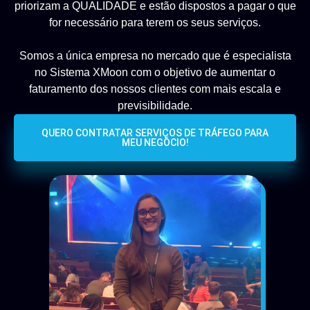
priorizam a QUALIDADE e estão dispostos a pagar o que
for necessário para terem os seus serviços.
Somos a única empresa no mercado que é especialista
no Sistema XMoon com o objetivo de aumentar o
faturamento dos nossos clientes com mais escala e
previsibilidade.
QUERO CONTRATAR SERVIÇOS DE TRÁFEGO PARA
MEU NEGÓCIO!