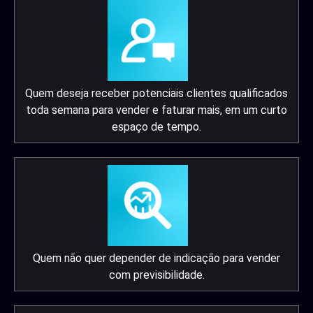
Quem deseja receber potenciais clientes qualificados
toda semana para vender e faturar mais, em um curto
espaço de tempo.
Quem não quer depender de indicação para vender
com previsibilidade.