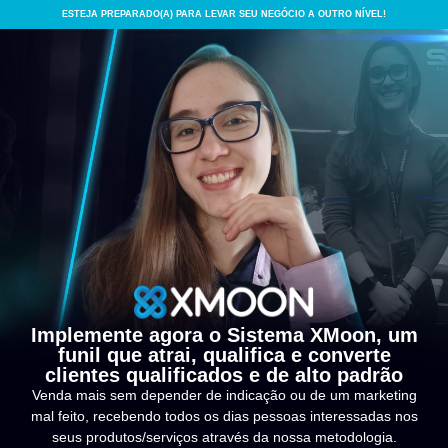
ESTEJA PREPARADO(A) PARA LEVAR SEU NEGÓCIO A OUTRO NÍVEL!
Implemente agora o Sistema XMoon, um
funil que atrai, qualifica e converte
clientes qualificados e de alto padrão
Venda mais sem depender de indicação ou de um marketing
mal feito, recebendo todos os dias pessoas interessadas nos
seus produtos/serviços através da nossa metodologia.