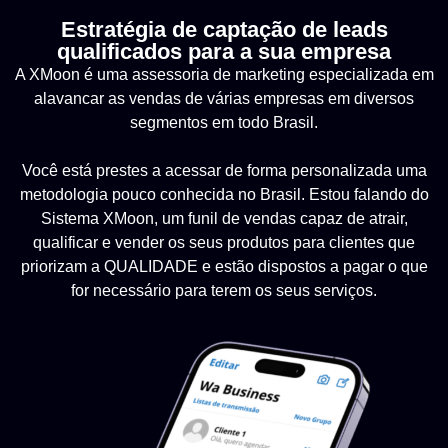
Estratégia de captação de leads
qualificados para a sua empresa
A XMoon é uma assessoria de marketing especializada em
alavancar as vendas de várias empresas em diversos
segmentos em todo Brasil.
Você está prestes a acessar de forma personalizada uma
metodologia pouco conhecida no Brasil. Estou falando do
Sistema XMoon, um funil de vendas
capaz de atrair,
qualificar e vender os seus produtos para clientes que
priorizam a QUALIDADE e estão dispostos a pagar o que
for necessário para terem os seus serviços.