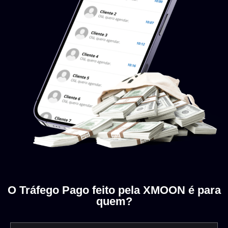
O Tráfego Pago feito pela XMOON é para
quem?