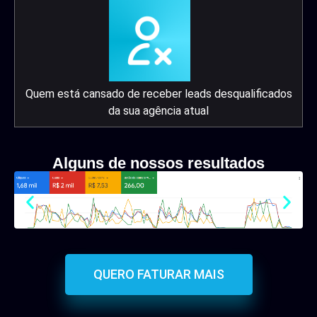
Quem está cansado de receber leads desqualificados
da sua agência atual
Alguns de nossos resultados
QUERO FATURAR MAIS