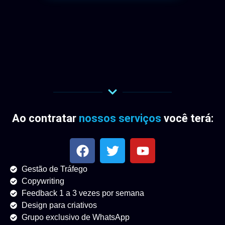
Ao contratar
nossos serviços
você terá:
Gestão de Tráfego
Copywriting
Feedback 1 a 3 vezes por semana
Design para criativos
Grupo exclusivo de WhatsApp