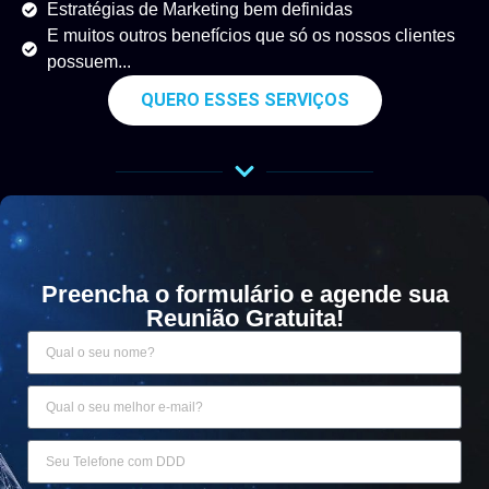
Estratégias de Marketing bem definidas
E muitos outros benefícios que só os nossos clientes
possuem...
QUERO ESSES SERVIÇOS
Preencha o formulário e agende sua
Reunião Gratuita!