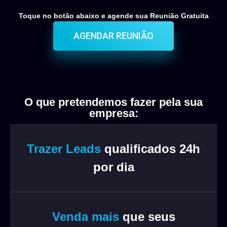
Toque no botão abaixo e agende sua Reunião Gratuita
AGENDAR REUNIÃO
O que pretendemos fazer pela sua
empresa:
Trazer Leads
qualificados 24h
por dia
Venda mais
que seus