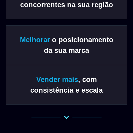
concorrentes na sua região
Melhorar
o posicionamento
da sua marca​
Vender mais
, com
consistência e escala