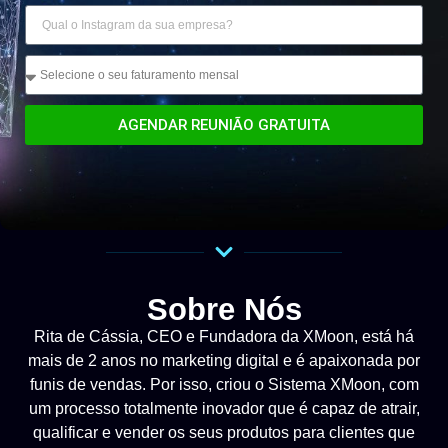
AGENDAR REUNIÃO GRATUITA
Sobre Nós
Rita de Cássia, CEO e Fundadora da XMoon, está há
mais de 2 anos no marketing digital e é apaixonada por
funis de vendas. Por isso, criou o Sistema XMoon, com
um processo totalmente inovador que é capaz de atrair,
qualificar e vender os seus produtos para clientes que